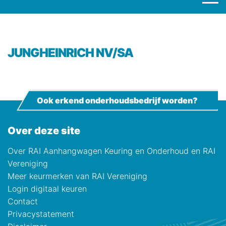
JUNGHEINRICH NV/SA
Ook erkend onderhoudsbedrijf worden?
Over deze site
Over RAI Aanhangwagen Keuring en Onderhoud en RAI
Vereniging
Meer keurmerken van RAI Vereniging
Login digitaal keuren
Contact
Privacystatement