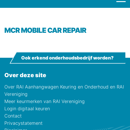
MCR MOBILE CAR REPAIR
Ook erkend onderhoudsbedrijf worden?
Over deze site
Over RAI Aanhangwagen Keuring en Onderhoud en RAI
Vereniging
Meer keurmerken van RAI Vereniging
Login digitaal keuren
Contact
Privacystatement