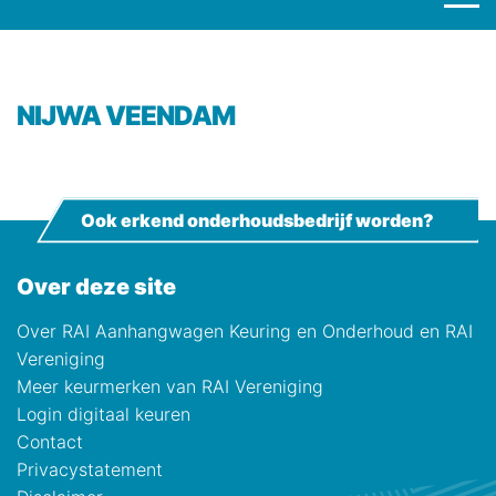
NIJWA VEENDAM
Ook erkend onderhoudsbedrijf worden?
Over deze site
Over RAI Aanhangwagen Keuring en Onderhoud en RAI
Vereniging
Meer keurmerken van RAI Vereniging
Login digitaal keuren
Contact
Privacystatement