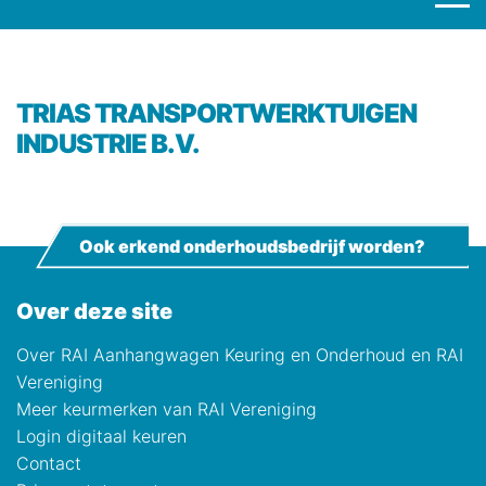
TRIAS TRANSPORTWERKTUIGEN
INDUSTRIE B.V.
Ook erkend onderhoudsbedrijf worden?
Over deze site
Over RAI Aanhangwagen Keuring en Onderhoud en RAI
Vereniging
Meer keurmerken van RAI Vereniging
Login digitaal keuren
Contact