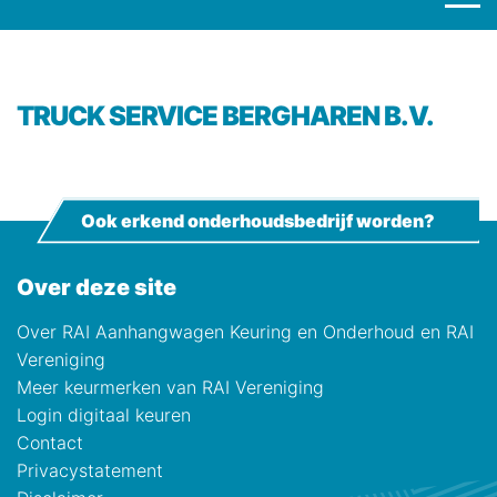
TRUCK SERVICE BERGHAREN B.V.
Ook erkend onderhoudsbedrijf worden?
Over deze site
Over RAI Aanhangwagen Keuring en Onderhoud en RAI
Vereniging
Meer keurmerken van RAI Vereniging
Login digitaal keuren
Contact
Privacystatement