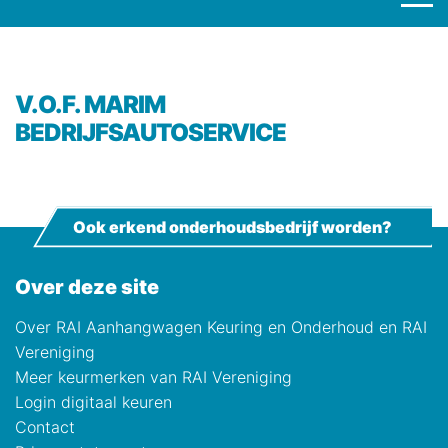
V.O.F. MARIM
BEDRIJFSAUTOSERVICE
Ook erkend onderhoudsbedrijf worden?
Over deze site
Over RAI Aanhangwagen Keuring en Onderhoud en RAI
Vereniging
Meer keurmerken van RAI Vereniging
Login digitaal keuren
Contact