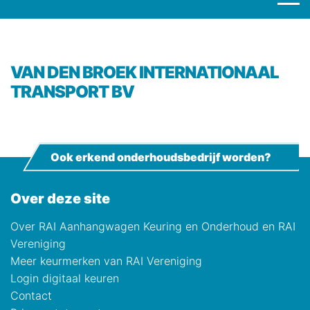
VAN DEN BROEK INTERNATIONAAL
TRANSPORT BV
Ook erkend onderhoudsbedrijf worden?
Over deze site
Over RAI Aanhangwagen Keuring en Onderhoud en RAI
Vereniging
Meer keurmerken van RAI Vereniging
Login digitaal keuren
Contact