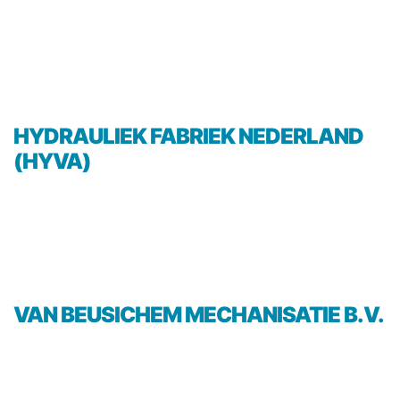
HYDRAULIEK FABRIEK NEDERLAND
(HYVA)
VAN BEUSICHEM MECHANISATIE B.V.