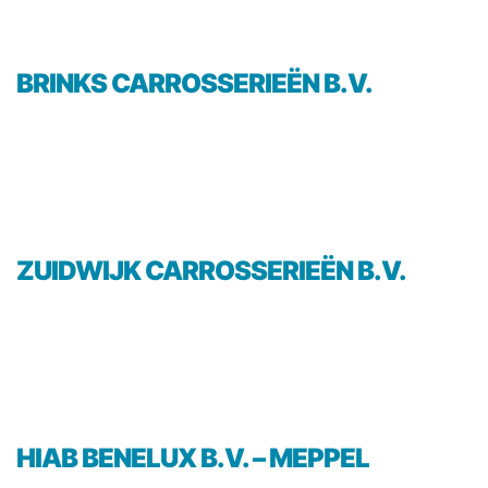
BRINKS CARROSSERIEËN B.V.
ZUIDWIJK CARROSSERIEËN B.V.
HIAB BENELUX B.V. – MEPPEL