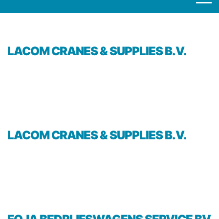
LACOM CRANES & SUPPLIES B.V.
LACOM CRANES & SUPPLIES B.V.