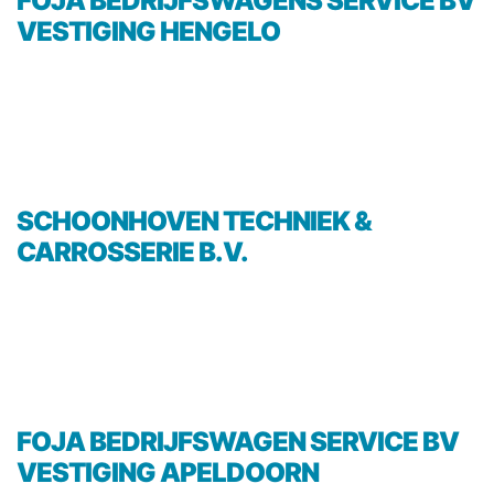
FOJA BEDRIJFSWAGENS SERVICE BV
VESTIGING HENGELO
SCHOONHOVEN TECHNIEK &
CARROSSERIE B.V.
FOJA BEDRIJFSWAGEN SERVICE BV
VESTIGING APELDOORN