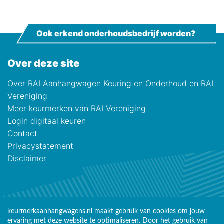
Ook erkend onderhoudsbedrijf worden?
Over deze site
Over RAI Aanhangwagen Keuring en Onderhoud en RAI
Vereniging
Meer keurmerken van RAI Vereniging
Login digitaal keuren
Contact
Privacystatement
Disclaimer
keurmerkaanhangwagens.nl maakt gebruik van cookies om jouw
ervaring met deze website te optimaliseren. Door het gebruik van