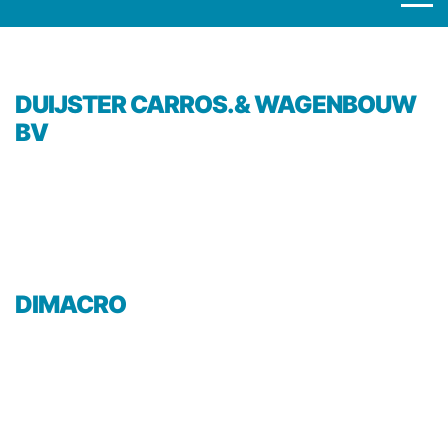
DUIJSTER CARROS.& WAGENBOUW
BV
DIMACRO