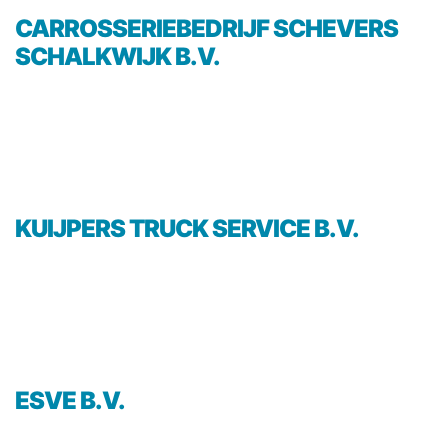
CARROSSERIEBEDRIJF SCHEVERS
SCHALKWIJK B.V.
KUIJPERS TRUCK SERVICE B.V.
ESVE B.V.