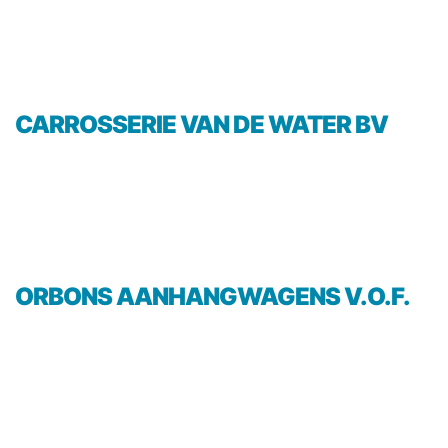
CARROSSERIE VAN DE WATER BV
ORBONS AANHANGWAGENS V.O.F.