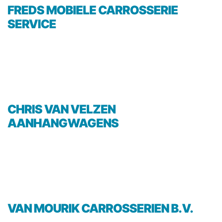
FREDS MOBIELE CARROSSERIE
SERVICE
CHRIS VAN VELZEN
AANHANGWAGENS
VAN MOURIK CARROSSERIEN B.V.