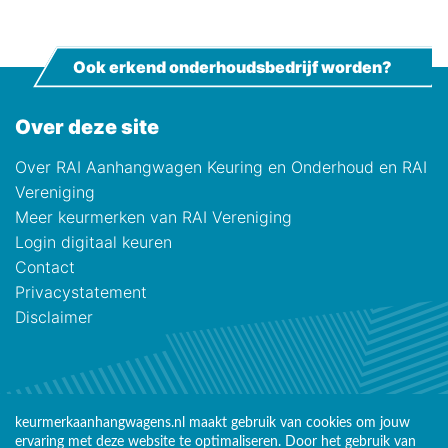
Ook erkend onderhoudsbedrijf worden?
Over deze site
Over RAI Aanhangwagen Keuring en Onderhoud en RAI
Vereniging
Meer keurmerken van RAI Vereniging
Login digitaal keuren
Contact
Privacystatement
Disclaimer
keurmerkaanhangwagens.nl maakt gebruik van cookies om jouw
ervaring met deze website te optimaliseren. Door het gebruik van